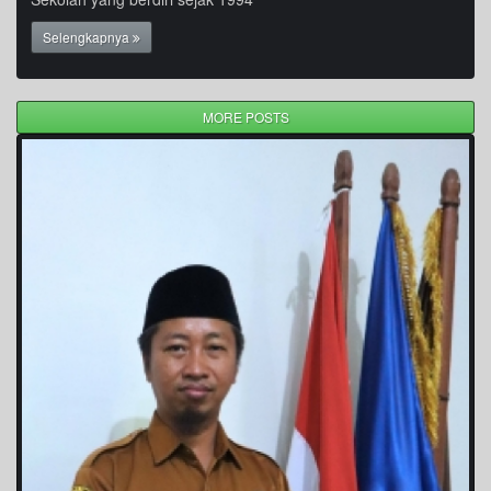
Selengkapnya
MORE POSTS