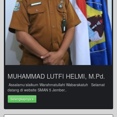
MUHAMMAD LUTFI HELMI, M.Pd.
Assalamu‘alaikum Warahmatullahi Wabarakatuh Selamat
datang di website SMAN 5 Jember..
Selengkapnya