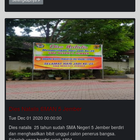
Dies Natalis SMAN 5 Jember
Tue Dec 01 2020 00:00:00
Dies natalis 25 tahun sudah SMA Negeri 5 Jember berdiri
dan menghasilkan bibit unggul calon penerus bangsa.
Sekolah yang berdiri sejak 1994