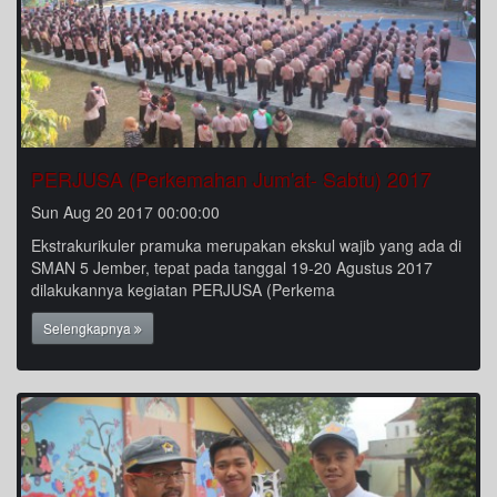
PERJUSA (Perkemahan Jum'at- Sabtu) 2017
Sun Aug 20 2017 00:00:00
Ekstrakurikuler pramuka merupakan ekskul wajib yang ada di
SMAN 5 Jember, tepat pada tanggal 19-20 Agustus 2017
dilakukannya kegiatan PERJUSA (Perkema
Selengkapnya