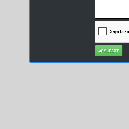
SUBMIT