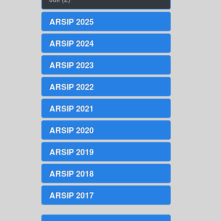
ARSIP 2025
ARSIP 2024
ARSIP 2023
ARSIP 2022
ARSIP 2021
ARSIP 2020
ARSIP 2019
ARSIP 2018
ARSIP 2017