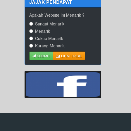
JAJAK PENDAPAT
Apakah Website Ini Menarik ?
Sangat Menarik
Menarik
Cukup Menarik
Kurang Menarik
SUBMIT
LIHAT HASIL