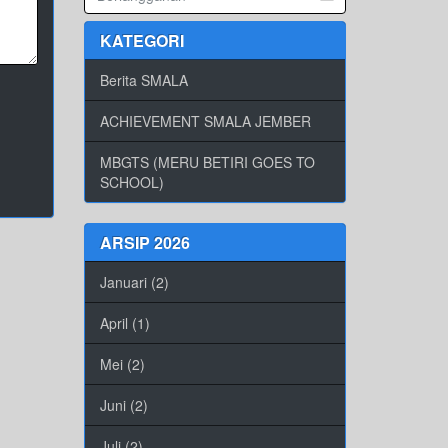
KATEGORI
Berita SMALA
ACHIEVEMENT SMALA JEMBER
MBGTS (MERU BETIRI GOES TO
SCHOOL)
ARSIP 2026
Januari (2)
April (1)
Mei (2)
Juni (2)
Juli (2)