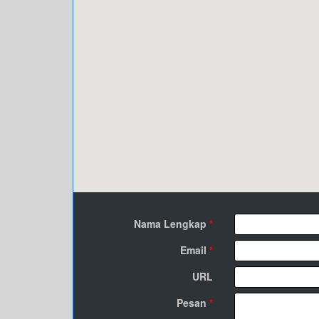
Nama Lengkap
*
Email
*
URL
Pesan
*