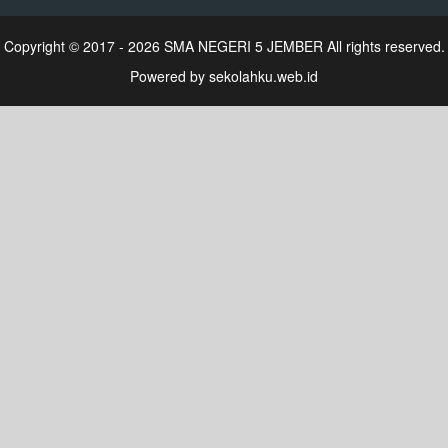
Copyright © 2017 - 2026
SMA NEGERI 5 JEMBER
All rights reserved.
Powered by
sekolahku.web.id