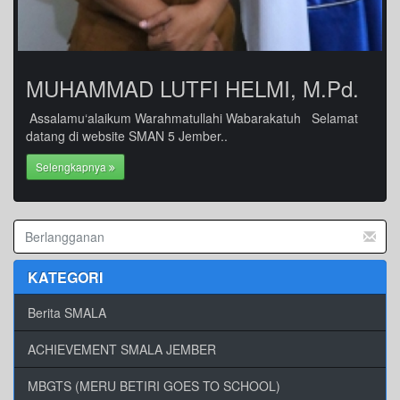
MUHAMMAD LUTFI HELMI, M.Pd.
Assalamu‘alaikum Warahmatullahi Wabarakatuh Selamat
datang di website SMAN 5 Jember..
Selengkapnya
KATEGORI
Berita SMALA
ACHIEVEMENT SMALA JEMBER
MBGTS (MERU BETIRI GOES TO SCHOOL)