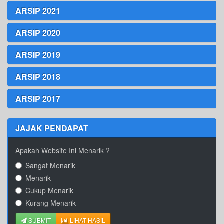
ARSIP 2021
ARSIP 2020
ARSIP 2019
ARSIP 2018
ARSIP 2017
JAJAK PENDAPAT
Apakah Website Ini Menarik ?
Sangat Menarik
Menarik
Cukup Menarik
Kurang Menarik
SUBMIT
LIHAT HASIL