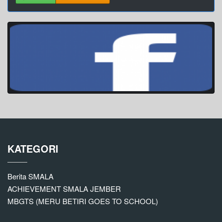
KATEGORI
Berita SMALA
ACHIEVEMENT SMALA JEMBER
MBGTS (MERU BETIRI GOES TO SCHOOL)