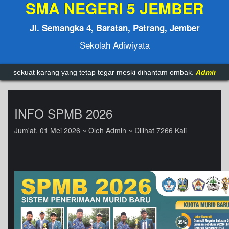
SMA NEGERI 5 JEMBER
Jl. Semangka 4, Baratan, Patrang, Jember
Sekolah Adiwiyata
ang yang tetap tegar meski dihantam ombak.
Admin
INFO SPMB 2026
Jum'at, 01 Mei 2026 ~ Oleh Admin ~ Dilihat 7266 Kali