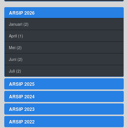
ARSIP 2026
Januari (2)
April (1)
Mei (2)
Juni (2)
Juli (2)
ARSIP 2025
ARSIP 2024
ARSIP 2023
ARSIP 2022