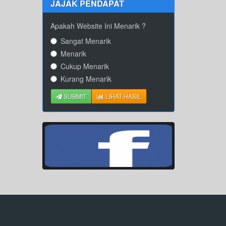
JAJAK PENDAPAT
Apakah Website Ini Menarik ?
Sangat Menarik
Menarik
Cukup Menarik
Kurang Menarik
SUBMIT
LIHAT HASIL