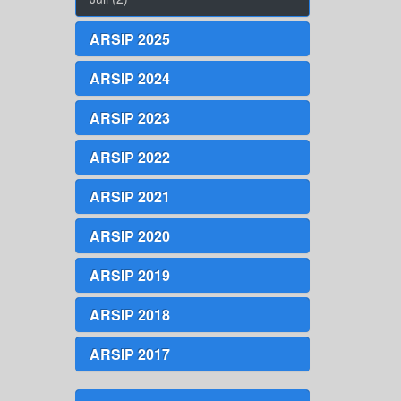
ARSIP 2025
ARSIP 2024
ARSIP 2023
ARSIP 2022
ARSIP 2021
ARSIP 2020
ARSIP 2019
ARSIP 2018
ARSIP 2017