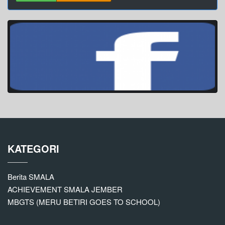
KATEGORI
Berita SMALA
ACHIEVEMENT SMALA JEMBER
MBGTS (MERU BETIRI GOES TO SCHOOL)