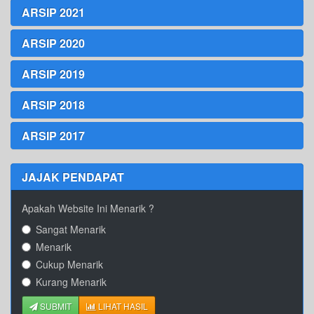
ARSIP 2021
ARSIP 2020
ARSIP 2019
ARSIP 2018
ARSIP 2017
JAJAK PENDAPAT
Apakah Website Ini Menarik ?
Sangat Menarik
Menarik
Cukup Menarik
Kurang Menarik
SUBMIT
LIHAT HASIL