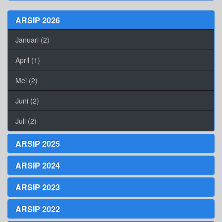
ARSIP 2026
Januari (2)
April (1)
Mei (2)
Juni (2)
Juli (2)
ARSIP 2025
ARSIP 2024
ARSIP 2023
ARSIP 2022