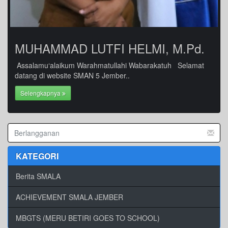
MUHAMMAD LUTFI HELMI, M.Pd.
Assalamu‘alaikum Warahmatullahi Wabarakatuh Selamat
datang di website SMAN 5 Jember..
Selengkapnya
KATEGORI
Berita SMALA
ACHIEVEMENT SMALA JEMBER
MBGTS (MERU BETIRI GOES TO SCHOOL)