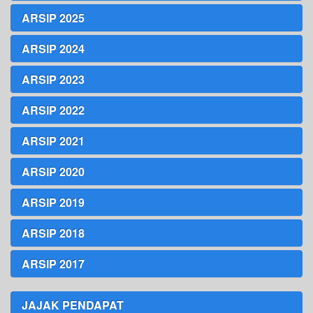
ARSIP 2025
ARSIP 2024
ARSIP 2023
ARSIP 2022
ARSIP 2021
ARSIP 2020
ARSIP 2019
ARSIP 2018
ARSIP 2017
JAJAK PENDAPAT