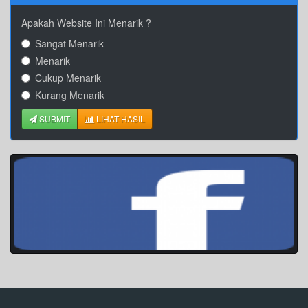
Apakah Website Ini Menarik ?
Sangat Menarik
Menarik
Cukup Menarik
Kurang Menarik
SUBMIT
LIHAT HASIL