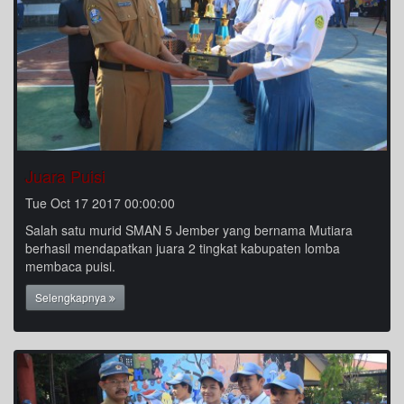
Juara Puisi
Tue Oct 17 2017 00:00:00
Salah satu murid SMAN 5 Jember yang bernama Mutiara
berhasil mendapatkan juara 2 tingkat kabupaten lomba
membaca puisi.
Selengkapnya