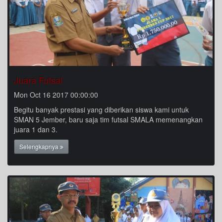
Juara Futsal
Mon Oct 16 2017 00:00:00
Begitu banyak prestasi yang diberikan siswa kami untuk
SMAN 5 Jember, baru saja tim futsal SMALA memenangkan
juara 1 dan 3.
Selengkapnya