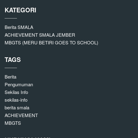
KATEGORI
Berita SMALA
ACHIEVEMENT SMALA JEMBER
MBGTS (MERU BETIRI GOES TO SCHOOL)
TAGS
Berita
Pengumuman
Sekilas Info
sekilas-info
berita smala
ACHIEVEMENT
MBGTS