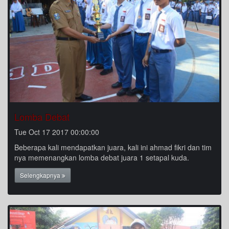
Lomba Debat
Tue Oct 17 2017 00:00:00
Beberapa kali mendapatkan juara, kali ini ahmad fikri dan tim
nya memenangkan lomba debat juara 1 setapal kuda.
Selengkapnya