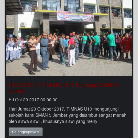
HISTERIS !!! TIMNAS U19 Kunjungi SMAN 5
Jember
Fri Oct 20 2017 00:00:00
Hari Jumat 20 Oktober 2017, TIMNAS U19 mengunjungi
sekolah kami SMAN 5 Jember yang disambut sangat meriah
oleh siswa siswi , khususnya siswi yang meny
Selengkapnya