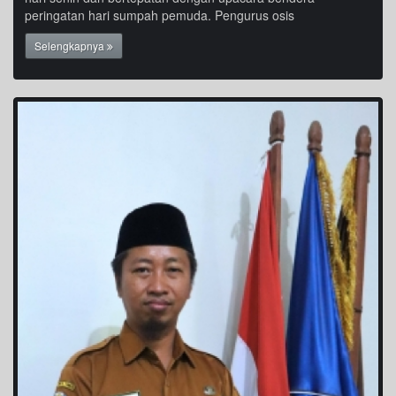
peringatan hari sumpah pemuda. Pengurus osis
Selengkapnya