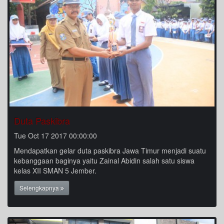
Duta Paskibra
Tue Oct 17 2017 00:00:00
Mendapatkan gelar duta paskibra Jawa Timur menjadi suatu
kebanggaan baginya yaitu Zainal Abidin salah satu siswa
kelas XII SMAN 5 Jember.
Selengkapnya