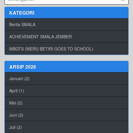
KATEGORI
Berita SMALA
ACHIEVEMENT SMALA JEMBER
MBGTS (MERU BETIRI GOES TO SCHOOL)
ARSIP 2026
Januari (2)
April (1)
Mei (2)
Juni (2)
Juli (2)