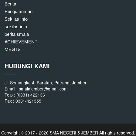
Berita
Pengumuman
Sekilas Info
sekilas-info
berita smala
ACHIEVEMENT
MBGTS
HUBUNGI KAMI
Jl. Semangka 4, Baratan, Patrang, Jember
Email : smalajember@gmail.com
Telp : (0331) 422136
Fax : 0331-421355
Copyright © 2017 - 2026
SMA NEGERI 5 JEMBER
All rights reserved.