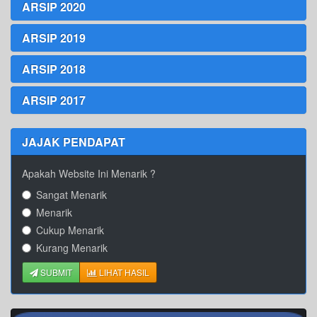
ARSIP 2020
ARSIP 2019
ARSIP 2018
ARSIP 2017
JAJAK PENDAPAT
Apakah Website Ini Menarik ?
Sangat Menarik
Menarik
Cukup Menarik
Kurang Menarik
SUBMIT
LIHAT HASIL