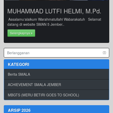
MUHAMMAD LUTFI HELMI, M.Pd.
Assalamu‘alaikum Warahmatullahi Wabarakatuh Selamat
datang di website SMAN 5 Jember..
Selengkapnya
KATEGORI
Berita SMALA
ACHIEVEMENT SMALA JEMBER
MBGTS (MERU BETIRI GOES TO SCHOOL)
ARSIP 2026