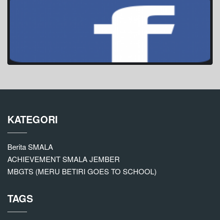
KATEGORI
Berita SMALA
ACHIEVEMENT SMALA JEMBER
MBGTS (MERU BETIRI GOES TO SCHOOL)
TAGS