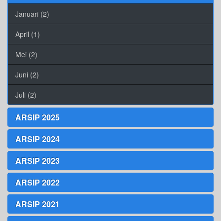
Januari (2)
April (1)
Mei (2)
Juni (2)
Juli (2)
ARSIP 2025
ARSIP 2024
ARSIP 2023
ARSIP 2022
ARSIP 2021