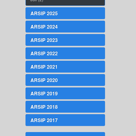
ARSIP 2025
ARSIP 2024
ARSIP 2023
ARSIP 2022
ARSIP 2021
ARSIP 2020
ARSIP 2019
ARSIP 2018
ARSIP 2017