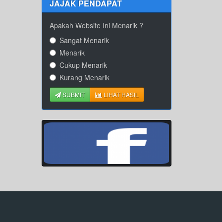
JAJAK PENDAPAT
Apakah Website Ini Menarik ?
Sangat Menarik
Menarik
Cukup Menarik
Kurang Menarik
SUBMIT
LIHAT HASIL