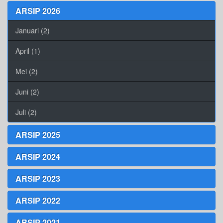
ARSIP 2026
Januari (2)
April (1)
Mei (2)
Juni (2)
Juli (2)
ARSIP 2025
ARSIP 2024
ARSIP 2023
ARSIP 2022
ARSIP 2021