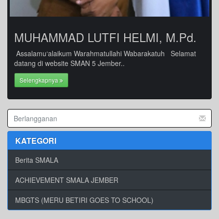
MUHAMMAD LUTFI HELMI, M.Pd.
Assalamu‘alaikum Warahmatullahi Wabarakatuh Selamat
datang di website SMAN 5 Jember..
Selengkapnya
KATEGORI
Berita SMALA
ACHIEVEMENT SMALA JEMBER
MBGTS (MERU BETIRI GOES TO SCHOOL)