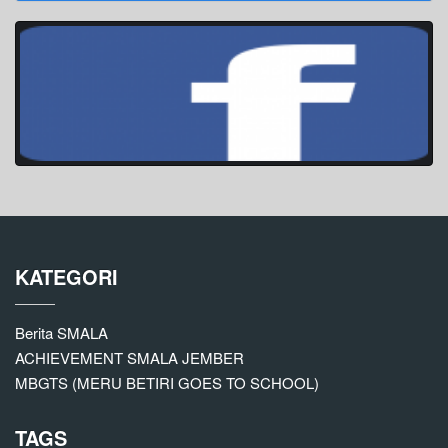
KATEGORI
Berita SMALA
ACHIEVEMENT SMALA JEMBER
MBGTS (MERU BETIRI GOES TO SCHOOL)
TAGS