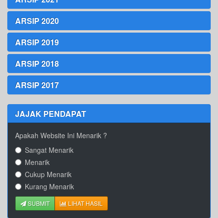
ARSIP 2020
ARSIP 2019
ARSIP 2018
ARSIP 2017
JAJAK PENDAPAT
Apakah Website Ini Menarik ?
Sangat Menarik
Menarik
Cukup Menarik
Kurang Menarik
SUBMIT
LIHAT HASIL