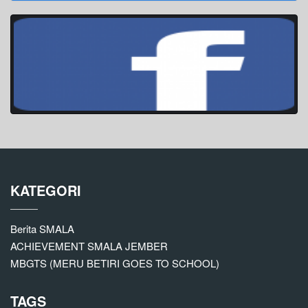
KATEGORI
Berita SMALA
ACHIEVEMENT SMALA JEMBER
MBGTS (MERU BETIRI GOES TO SCHOOL)
TAGS