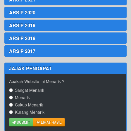
ARSIP 2020
ARSIP 2019
ARSIP 2018
ARSIP 2017
JAJAK PENDAPAT
Apakah Website Ini Menarik ?
Sangat Menarik
Menarik
Cukup Menarik
Kurang Menarik
SUBMIT
LIHAT HASIL