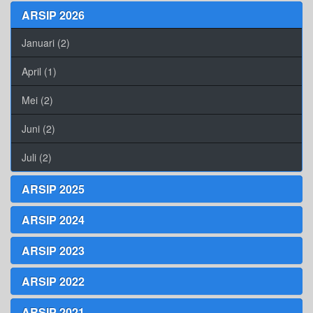
ARSIP 2026
Januari (2)
April (1)
Mei (2)
Juni (2)
Juli (2)
ARSIP 2025
ARSIP 2024
ARSIP 2023
ARSIP 2022
ARSIP 2021