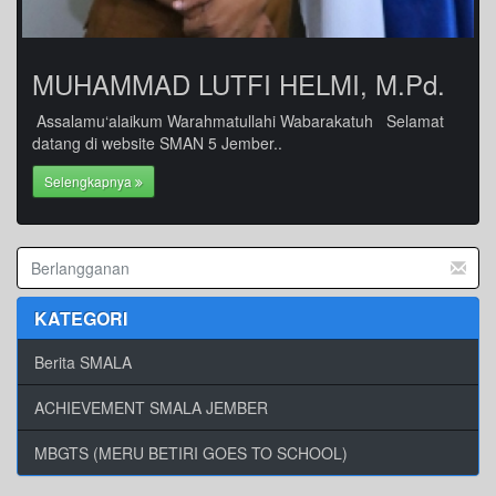
MUHAMMAD LUTFI HELMI, M.Pd.
Assalamu‘alaikum Warahmatullahi Wabarakatuh Selamat
datang di website SMAN 5 Jember..
Selengkapnya
KATEGORI
Berita SMALA
ACHIEVEMENT SMALA JEMBER
MBGTS (MERU BETIRI GOES TO SCHOOL)