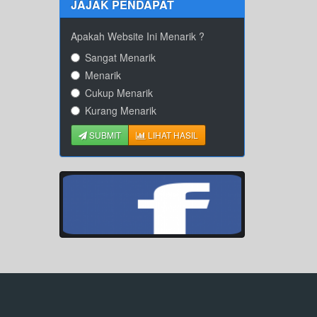
JAJAK PENDAPAT
Apakah Website Ini Menarik ?
Sangat Menarik
Menarik
Cukup Menarik
Kurang Menarik
SUBMIT
LIHAT HASIL