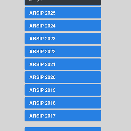
ARSIP 2025
ARSIP 2024
ARSIP 2023
ARSIP 2022
ARSIP 2021
ARSIP 2020
ARSIP 2019
ARSIP 2018
ARSIP 2017