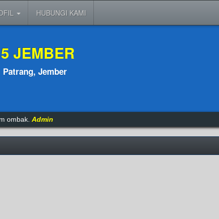
OFIL
HUBUNGI KAMI
 5 JEMBER
, Patrang, Jember
tam ombak.
Admin