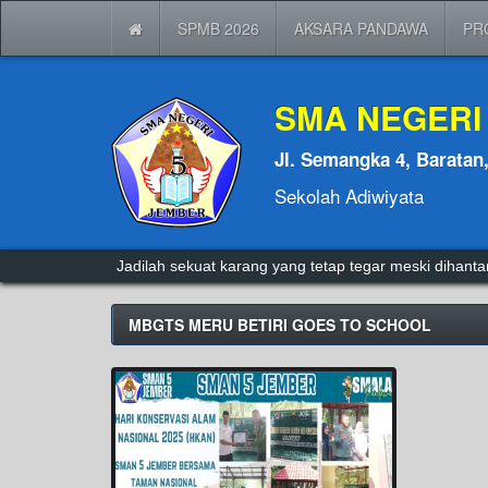
SPMB 2026
AKSARA PANDAWA
PR
SMA NEGERI
Jl. Semangka 4, Baratan
Sekolah Adiwiyata
Jadilah sekuat karang yang tetap tegar meski dihan
MBGTS MERU BETIRI GOES TO SCHOOL