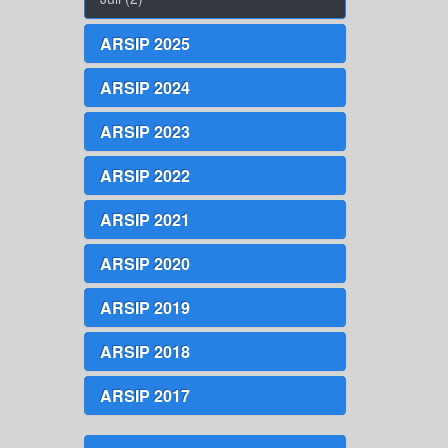
ARSIP 2025
ARSIP 2024
ARSIP 2023
ARSIP 2022
ARSIP 2021
ARSIP 2020
ARSIP 2019
ARSIP 2018
ARSIP 2017