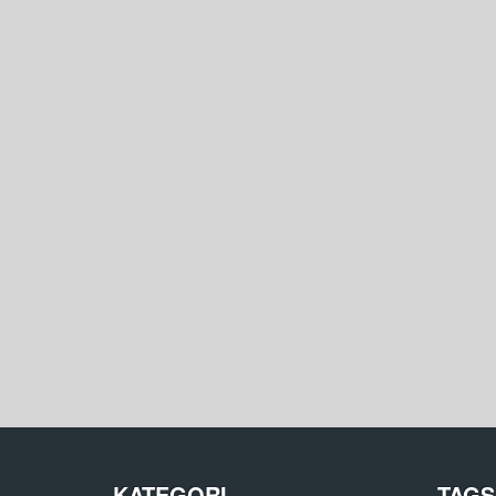
KATEGORI
TAGS