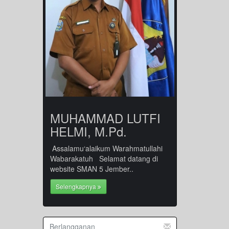
MUHAMMAD LUTFI
HELMI, M.Pd.
Assalamu‘alaikum Warahmatullahi
Wabarakatuh Selamat datang di
website SMAN 5 Jember..
Selengkapnya