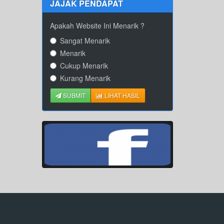
JAJAK PENDAPAT
Apakah Website Ini Menarik ?
Sangat Menarik
Menarik
Cukup Menarik
Kurang Menarik
SUBMIT
LIHAT HASIL