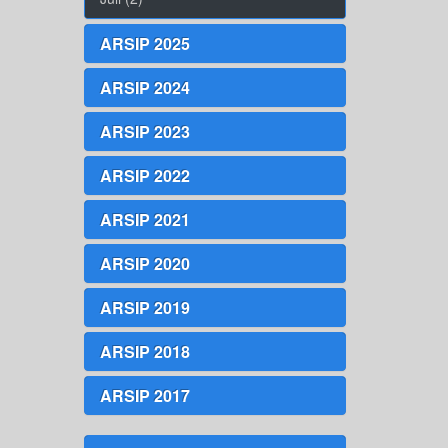
ARSIP 2025
ARSIP 2024
ARSIP 2023
ARSIP 2022
ARSIP 2021
ARSIP 2020
ARSIP 2019
ARSIP 2018
ARSIP 2017