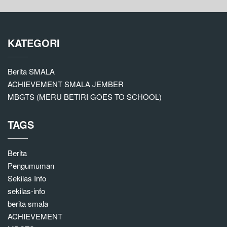
KATEGORI
Berita SMALA
ACHIEVEMENT SMALA JEMBER
MBGTS (MERU BETIRI GOES TO SCHOOL)
TAGS
Berita
Pengumuman
Sekilas Info
sekilas-info
berita smala
ACHIEVEMENT