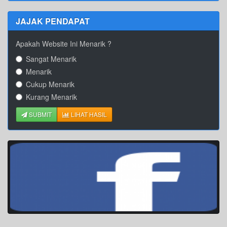
JAJAK PENDAPAT
Apakah Website Ini Menarik ?
Sangat Menarik
Menarik
Cukup Menarik
Kurang Menarik
SUBMIT
LIHAT HASIL