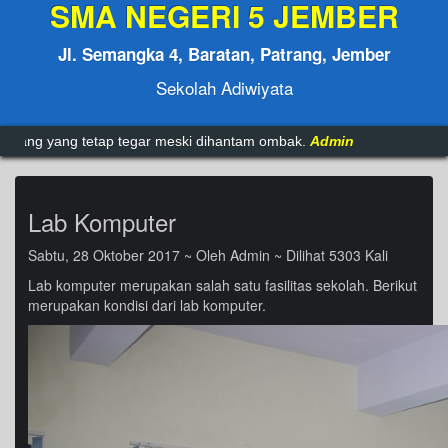
SMA NEGERI 5 JEMBER
Jl. Semangka 4, Baratan, Patrang, Jember
Sekolah Adiwiyata
ng tetap tegar meski dihantam ombak.
Admin
Lab Komputer
Sabtu, 28 Oktober 2017 ~ Oleh Admin ~ Dilihat 5303 Kali
Lab komputer merupakan salah satu fasilitas sekolah. Berikut
merupakan kondisi dari lab komputer.