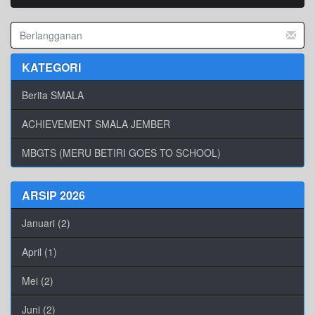
KATEGORI
Berita SMALA
ACHIEVEMENT SMALA JEMBER
MBGTS (MERU BETIRI GOES TO SCHOOL)
ARSIP 2026
Januari (2)
April (1)
Mei (2)
Juni (2)