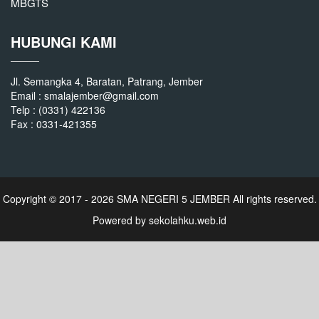
MBGTS
HUBUNGI KAMI
Jl. Semangka 4, Baratan, Patrang, Jember
Email : smalajember@gmail.com
Telp : (0331) 422136
Fax : 0331-421355
Copyright © 2017 - 2026
SMA NEGERI 5 JEMBER
All rights reserved.
Powered by
sekolahku.web.id