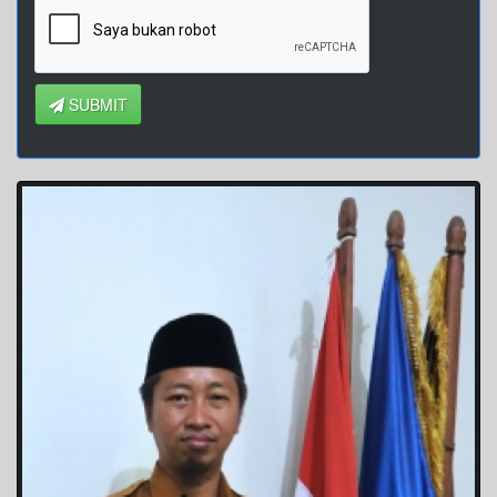
SUBMIT