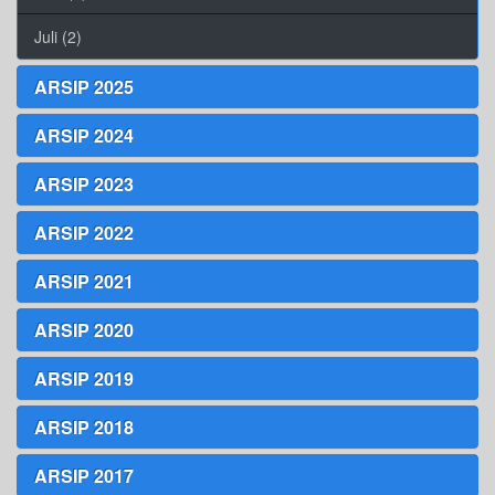
Juli (2)
ARSIP 2025
ARSIP 2024
ARSIP 2023
ARSIP 2022
ARSIP 2021
ARSIP 2020
ARSIP 2019
ARSIP 2018
ARSIP 2017