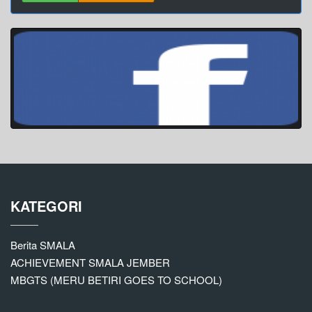
KATEGORI
Berita SMALA
ACHIEVEMENT SMALA JEMBER
MBGTS (MERU BETIRI GOES TO SCHOOL)