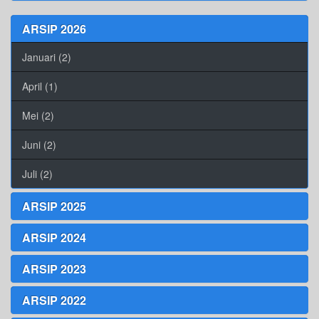
ARSIP 2026
Januari (2)
April (1)
Mei (2)
Juni (2)
Juli (2)
ARSIP 2025
ARSIP 2024
ARSIP 2023
ARSIP 2022