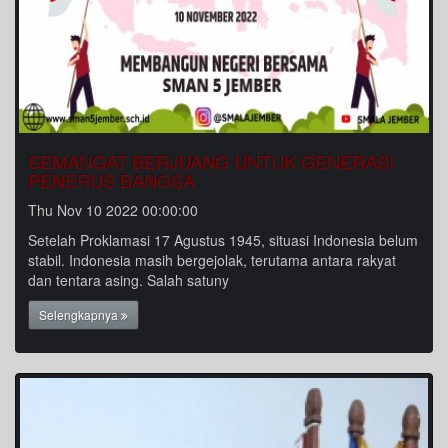
SEMANGAT BERJUANG UNTUK GENERASI
PENERUS BANGSA
Thu Nov 10 2022 00:00:00
Setelah Proklamasi 17 Agustus 1945, situasi Indonesia belum
stabil. Indonesia masih bergejolak, terutama antara rakyat
dan tentara asing. Salah satuny
Selengkapnya