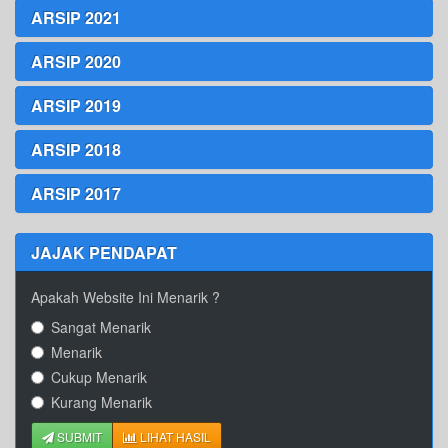
ARSIP 2021
ARSIP 2020
ARSIP 2019
ARSIP 2018
ARSIP 2017
JAJAK PENDAPAT
Apakah Website Ini Menarik ?
Sangat Menarik
Menarik
Cukup Menarik
Kurang Menarik
SUBMIT
LIHAT HASIL