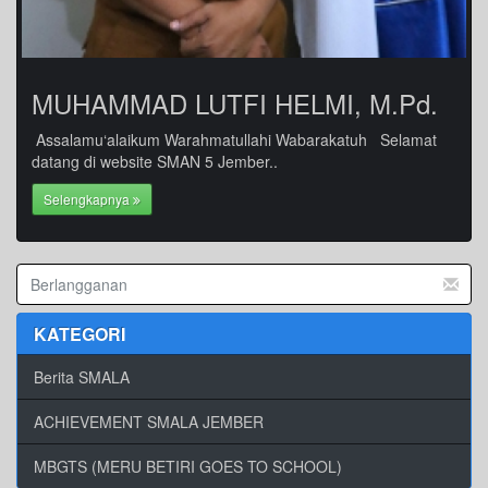
MUHAMMAD LUTFI HELMI, M.Pd.
Assalamu‘alaikum Warahmatullahi Wabarakatuh Selamat
datang di website SMAN 5 Jember..
Selengkapnya
KATEGORI
Berita SMALA
ACHIEVEMENT SMALA JEMBER
MBGTS (MERU BETIRI GOES TO SCHOOL)