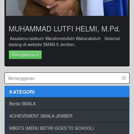
MUHAMMAD LUTFI HELMI, M.Pd.
Assalamu‘alaikum Warahmatullahi Wabarakatuh Selamat
datang di website SMAN 5 Jember..
Selengkapnya
KATEGORI
Berita SMALA
ACHIEVEMENT SMALA JEMBER
MBGTS (MERU BETIRI GOES TO SCHOOL)