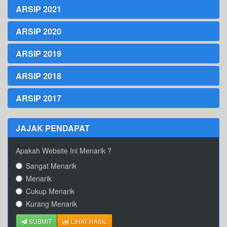
ARSIP 2021
ARSIP 2020
ARSIP 2019
ARSIP 2018
ARSIP 2017
JAJAK PENDAPAT
Apakah Website Ini Menarik ?
Sangat Menarik
Menarik
Cukup Menarik
Kurang Menarik
SUBMIT
LIHAT HASIL