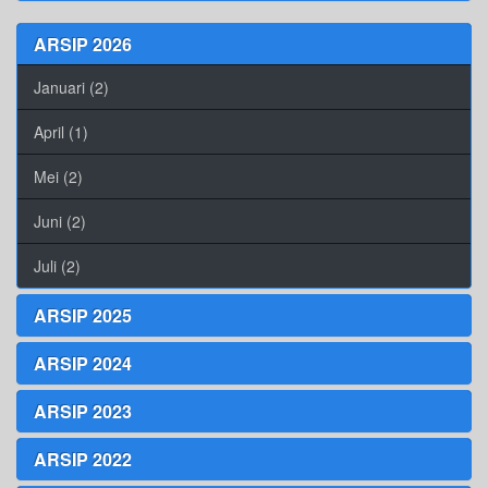
ARSIP 2026
Januari (2)
April (1)
Mei (2)
Juni (2)
Juli (2)
ARSIP 2025
ARSIP 2024
ARSIP 2023
ARSIP 2022