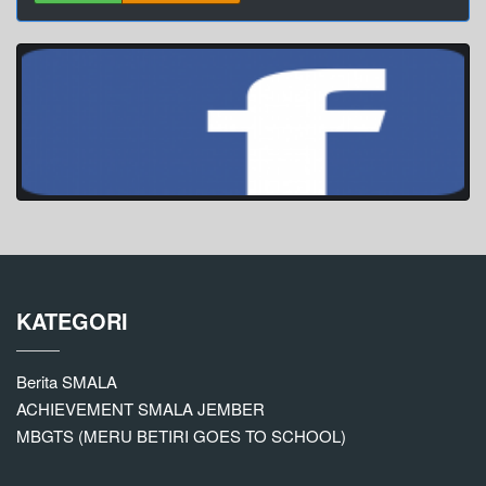
KATEGORI
Berita SMALA
ACHIEVEMENT SMALA JEMBER
MBGTS (MERU BETIRI GOES TO SCHOOL)