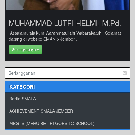
MUHAMMAD LUTFI HELMI, M.Pd.
Assalamu‘alaikum Warahmatullahi Wabarakatuh Selamat
datang di website SMAN 5 Jember..
Selengkapnya
KATEGORI
Berita SMALA
ACHIEVEMENT SMALA JEMBER
MBGTS (MERU BETIRI GOES TO SCHOOL)