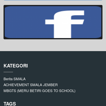
KATEGORI
Berita SMALA
ACHIEVEMENT SMALA JEMBER
MBGTS (MERU BETIRI GOES TO SCHOOL)
TAGS