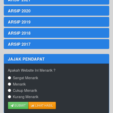
ARSIP 2020
ARSIP 2019
ARSIP 2018
ARSIP 2017
JAJAK PENDAPAT
Apakah Website Ini Menarik ?
Sangat Menarik
Menarik
Cukup Menarik
Kurang Menarik
SUBMIT
LIHAT HASIL