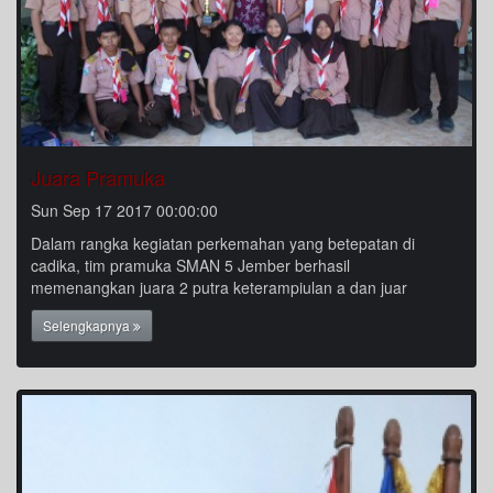
Juara Pramuka
Sun Sep 17 2017 00:00:00
Dalam rangka kegiatan perkemahan yang betepatan di
cadika, tim pramuka SMAN 5 Jember berhasil
memenangkan juara 2 putra keterampiulan a dan juar
Selengkapnya