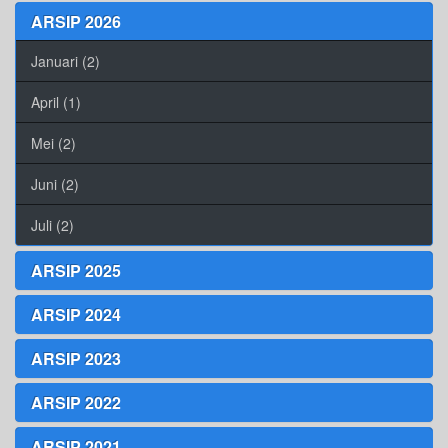
ARSIP 2026
Januari (2)
April (1)
Mei (2)
Juni (2)
Juli (2)
ARSIP 2025
ARSIP 2024
ARSIP 2023
ARSIP 2022
ARSIP 2021