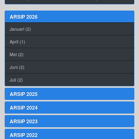
ARSIP 2026
Januari (2)
April (1)
Mei (2)
Juni (2)
Juli (2)
ARSIP 2025
ARSIP 2024
ARSIP 2023
ARSIP 2022