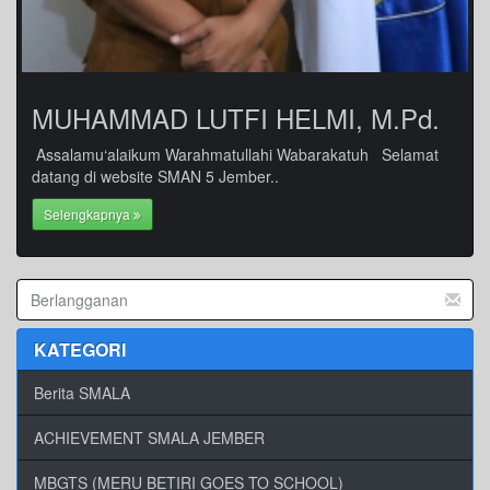
MUHAMMAD LUTFI HELMI, M.Pd.
Assalamu‘alaikum Warahmatullahi Wabarakatuh Selamat
datang di website SMAN 5 Jember..
Selengkapnya
KATEGORI
Berita SMALA
ACHIEVEMENT SMALA JEMBER
MBGTS (MERU BETIRI GOES TO SCHOOL)