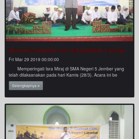
Meriahnya Kegiatan Isra' Miraj SMAN 5 Jember
Fri Mar 29 2019 00:00:00
Memperingati Isra Miraj di SMA Negeri 5 Jember yang
telah dilaksanakan pada hari Kamis (28/3). Acara ini be
Selengkapnya