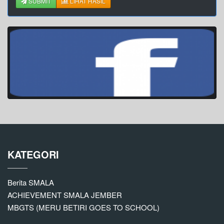
SUBMIT
LIHAT HASIL
KATEGORI
Berita SMALA
ACHIEVEMENT SMALA JEMBER
MBGTS (MERU BETIRI GOES TO SCHOOL)