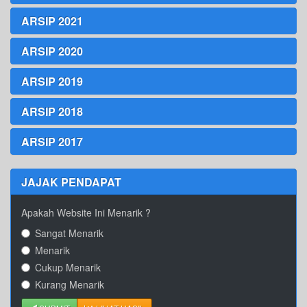
ARSIP 2021
ARSIP 2020
ARSIP 2019
ARSIP 2018
ARSIP 2017
JAJAK PENDAPAT
Apakah Website Ini Menarik ?
Sangat Menarik
Menarik
Cukup Menarik
Kurang Menarik