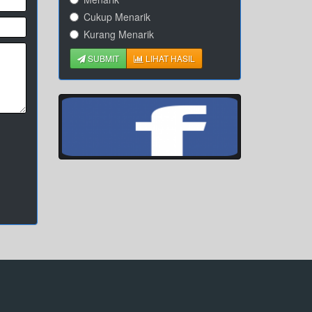
Cukup Menarik
Kurang Menarik
SUBMIT
LIHAT HASIL