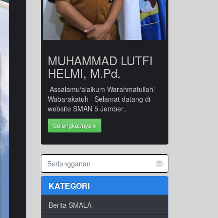
MUHAMMAD LUTFI
HELMI, M.Pd.
Assalamu‘alaikum Warahmatullahi
Wabarakatuh Selamat datang di
website SMAN 5 Jember..
Selengkapnya
KATEGORI
Berita SMALA