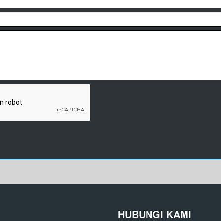
HUBUNGI KAMI