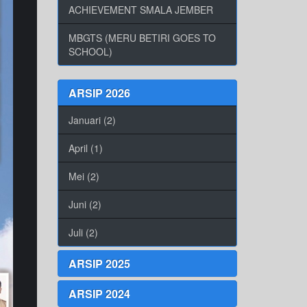
ACHIEVEMENT SMALA JEMBER
MBGTS (MERU BETIRI GOES TO
SCHOOL)
ARSIP 2026
Januari (2)
April (1)
Mei (2)
Juni (2)
Juli (2)
ARSIP 2025
ARSIP 2024